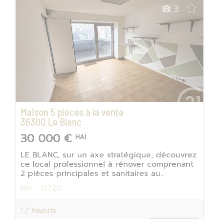
3
Maison 5 pièces à la vente
36300
Le Blanc
30 000 €
HAI
LE BLANC, sur un axe stratégique, découvrez
ce local professionnel à rénover comprenant
2 pièces principales et sanitaires au...
Réf : 12720
Favoris