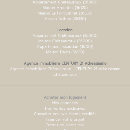
Appartement Châteauroux
(36000)
Maison Ardentes
(36120)
Maison Le Poinçonnet
(36330)
Maison Arthon
(36330)
Location
Appartement Châteauroux
(36000)
Maison Châteauroux
(36000)
Appartement Issoudun
(36100)
Maison Déols
(36130)
Agence immobilière CENTURY 21 Adressimmo
Agence immobilière Châteauroux - CENTURY 21 Adressimmo
Châteauroux
Acheter mon logement
Nos annonces
Nos ventes exclusives
Consulter nos avis clients certifiés
Financer votre projet
Créer une alerte mail