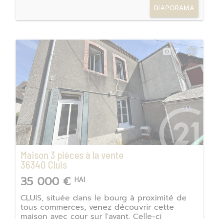
DIAPORAMA
7
Maison 3 pièces à la vente
36340
Cluis
35 000 €
HAI
CLUIS, située dans le bourg à proximité de
tous commerces, venez découvrir cette
maison avec cour sur l'avant. Celle-ci